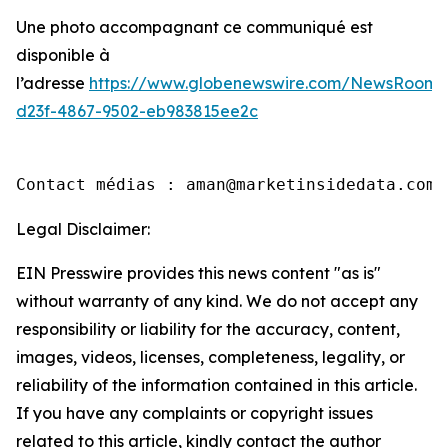
Une photo accompagnant ce communiqué est
disponible à
l’adresse
https://www.globenewswire.com/NewsRoom/
d23f-4867-9502-eb983815ee2c
Contact médias : aman@marketinsidedata.com
Legal Disclaimer:
EIN Presswire provides this news content "as is"
without warranty of any kind. We do not accept any
responsibility or liability for the accuracy, content,
images, videos, licenses, completeness, legality, or
reliability of the information contained in this article.
If you have any complaints or copyright issues
related to this article, kindly contact the author