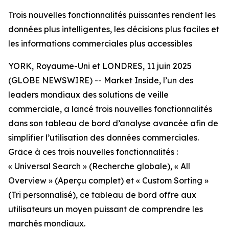
Trois nouvelles fonctionnalités puissantes rendent les
données plus intelligentes, les décisions plus faciles et
les informations commerciales plus accessibles
YORK, Royaume-Uni et LONDRES, 11 juin 2025
(GLOBE NEWSWIRE) -- Market Inside, l’un des
leaders mondiaux des solutions de veille
commerciale, a lancé trois nouvelles fonctionnalités
dans son tableau de bord d’analyse avancée afin de
simplifier l’utilisation des données commerciales.
Grâce à ces trois nouvelles fonctionnalités :
« Universal Search » (Recherche globale), « All
Overview » (Aperçu complet) et « Custom Sorting »
(Tri personnalisé), ce tableau de bord offre aux
utilisateurs un moyen puissant de comprendre les
marchés mondiaux.