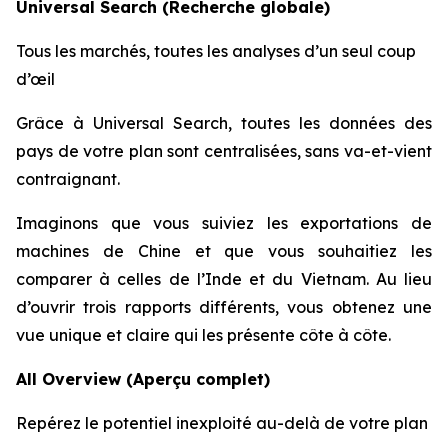
Universal Search (Recherche globale)
Tous les marchés, toutes les analyses d’un seul coup
d’œil
Grâce à Universal Search, toutes les données des
pays de votre plan sont centralisées, sans va-et-vient
contraignant.
Imaginons que vous suiviez les exportations de
machines de Chine et que vous souhaitiez les
comparer à celles de l’Inde et du Vietnam. Au lieu
d’ouvrir trois rapports différents, vous obtenez une
vue unique et claire qui les présente côte à côte.
All Overview (Aperçu complet)
Repérez le potentiel inexploité au-delà de votre plan