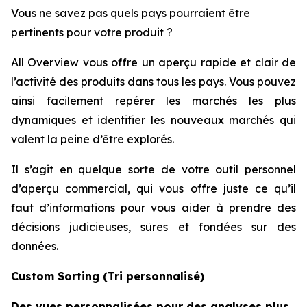
Vous ne savez pas quels pays pourraient être
pertinents pour votre produit ?
All Overview vous offre un aperçu rapide et clair de
l’activité des produits dans tous les pays. Vous pouvez
ainsi facilement repérer les marchés les plus
dynamiques et identifier les nouveaux marchés qui
valent la peine d’être explorés.
Il s’agit en quelque sorte de votre outil personnel
d’aperçu commercial, qui vous offre juste ce qu’il
faut d’informations pour vous aider à prendre des
décisions judicieuses, sûres et fondées sur des
données.
Custom Sorting (Tri personnalisé)
Des vues personnalisées pour des analyses plus