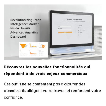
Découvrez les nouvelles fonctionnalités qui
répondent à de vrais enjeux commerciaux
Ces outils ne se contentent pas d’ajouter des
données : ils allègent votre travail et renforcent votre
confiance.