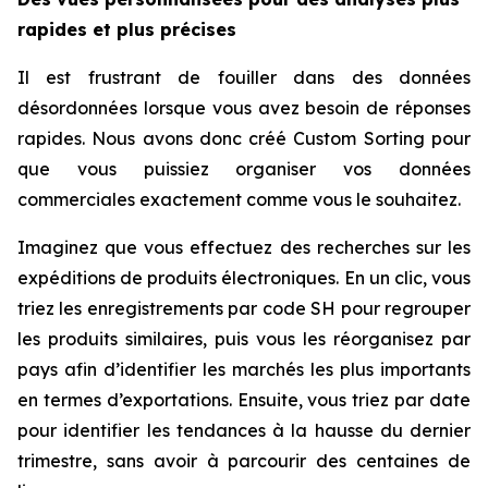
rapides et plus précises
Il est frustrant de fouiller dans des données
désordonnées lorsque vous avez besoin de réponses
rapides. Nous avons donc créé Custom Sorting pour
que vous puissiez organiser vos données
commerciales exactement comme vous le souhaitez.
Imaginez que vous effectuez des recherches sur les
expéditions de produits électroniques. En un clic, vous
triez les enregistrements par code SH pour regrouper
les produits similaires, puis vous les réorganisez par
pays afin d’identifier les marchés les plus importants
en termes d’exportations. Ensuite, vous triez par date
pour identifier les tendances à la hausse du dernier
trimestre, sans avoir à parcourir des centaines de