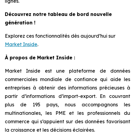
lignes.
Découvrez notre tableau de bord nouvelle
génération !
Explorez ces fonctionnalités dès aujourd’hui sur
Market Inside
.
À propos de Market Inside :
Market Inside est une plateforme de données
commerciales mondiale de confiance qui aide les
entreprises à obtenir des informations précieuses à
partir d’informations d’import-export. En couvrant
plus de 195 pays, nous accompagnons les
multinationales, les PME et les professionnels du
commerce qui s’appuient sur des données favorisant
la croissance et les décisions éclairées.